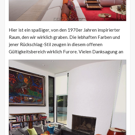
Hier ist ein spaßiger, von den 1970er Jahren inspirierter
Raum, den wir wirklich graben. Die lebhaften Farben und
jener Rückschlag-Stil zeugen in diesem offenen
Gültigkeitsbereich wirklich Furore. Vielen Danksagung an