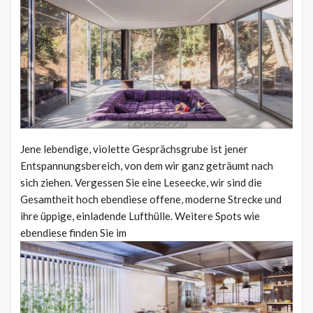
Jene lebendige, violette Gesprächsgrube ist jener
Entspannungsbereich, von dem wir ganz geträumt nach
sich ziehen. Vergessen Sie eine Leseecke, wir sind die
Gesamtheit hoch ebendiese offene, moderne Strecke und
ihre üppige, einladende Lufthülle. Weitere Spots wie
ebendiese finden Sie im