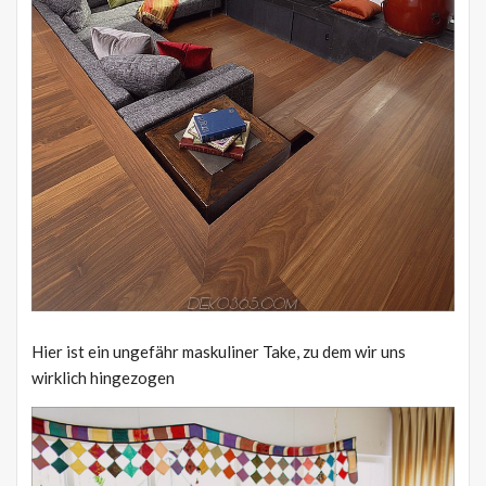
Hier ist ein ungefähr maskuliner Take, zu dem wir uns
wirklich hingezogen