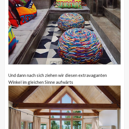
Und dann nach sich ziehen wir diesen extravaganten
Winkel im gleichen Sinne aufwärts