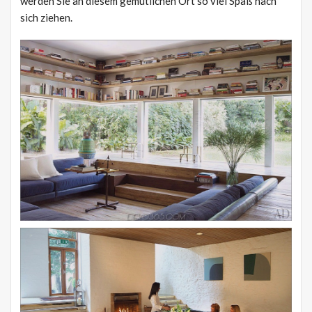
werden Sie an diesem gemütlichen Ort so viel Spaß nach
sich ziehen.