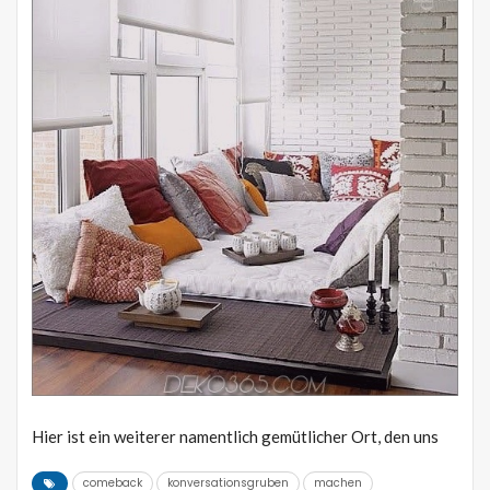
Hier ist ein weiterer namentlich gemütlicher Ort, den uns
comeback
konversationsgruben
machen