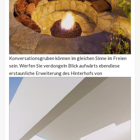
Konversationsgruben können im gleichen Sinne im Freien
sein. Werfen Sie verdongeln Blick aufwärts ebendiese
erstaunliche Erweiterung des Hinterhofs von