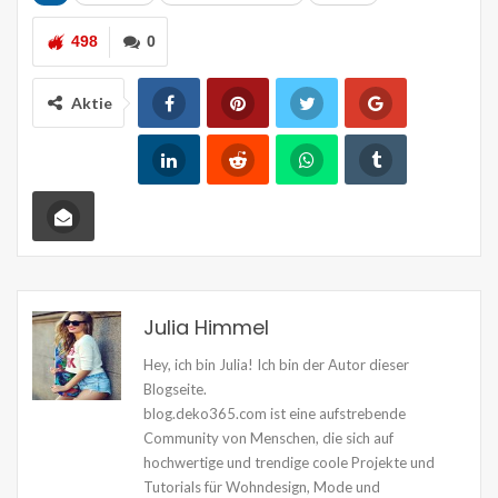
498
0
Aktie
Julia Himmel
Hey, ich bin Julia! Ich bin der Autor dieser
Blogseite.
blog.deko365.com ist eine aufstrebende
Community von Menschen, die sich auf
hochwertige und trendige coole Projekte und
Tutorials für Wohndesign, Mode und