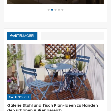
GARTENMÖBEL
GARTENMÖBEL
Galerie Stuhl und Tisch Plan-Ideen zu Händen
den urbanen Außenbereich