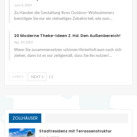
Juni 6, 2019
Zu Händen die Gestaltung Ihres Outdoor-Wohnzimmers
benötigen Sie nur ein vielseitiges Zubehörteil, wie zum…
20 Moderne Theke-Ideen Z. Hd. Den Außenbereich!
Apr. 20, 2019
Wenn Sie zusammensetzen schönen Hinterhofraum nach sich
ziehen, dann ist es nur zeitgemäß, dass Sie ihn nutzen!…
PREV
NEXT
1 2
ZOLLHÄUSER
Stadtresidenz mit Terrassenstruktur