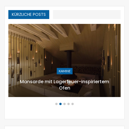
KÜRZLICHE POSTS
KAMINE
Mansarde mit Lagerfeuer-inspiriertem
Ofen