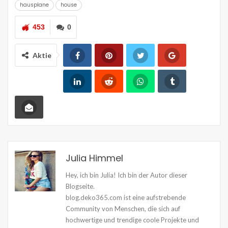
hausplane
house
453
0
Aktie
Julia Himmel
Hey, ich bin Julia! Ich bin der Autor dieser
Blogseite.
blog.deko365.com ist eine aufstrebende
Community von Menschen, die sich auf
hochwertige und trendige coole Projekte und