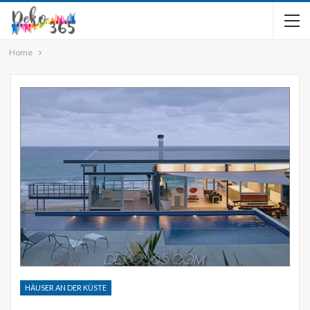
Home
HÄUSER AN DER KÜSTE