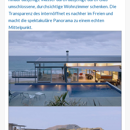
umschlossene, durchsichtige Wohnzimmer schenken. Die
Transparenz des internöffnet es nachher im Freien und
macht die spektakuläre Panorama zu einem echten
Mittelpunkt.