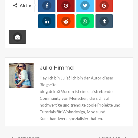
Aktie
Julia Himmel
Hey, ich bin Julia! Ich bin der Autor dieser
Blogseite.
blog.deko365.com ist eine aufstrebende
Community von Menschen, die sich auf
hochwertige und trendige coole Projekte und
Tutorials für Wohndesign, Mode und
Kunsthandwerk spezialisiert haben.