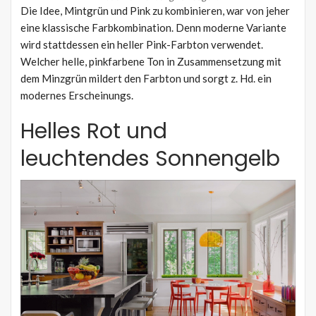
Die Idee, Mintgrün und Pink zu kombinieren, war von jeher
eine klassische Farbkombination. Denn moderne Variante
wird stattdessen ein heller Pink-Farbton verwendet.
Welcher helle, pinkfarbene Ton in Zusammensetzung mit
dem Minzgrün mildert den Farbton und sorgt z. Hd. ein
modernes Erscheinungs.
Helles Rot und
leuchtendes Sonnengelb