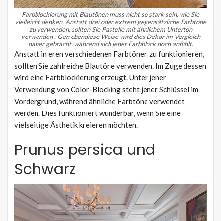
Farbblockierung mit Blautönen muss nicht so stark sein, wie Sie
vielleicht denken.
Anstatt drei oder extrem gegensätzliche Farbtöne
zu verwenden, sollten Sie Pastelle mit ähnlichem
Unterton
verwenden
.
Gen ebendiese Weise wird dies Dekor im Vergleich
näher gebracht, während sich jener Farbblock noch anfühlt.
Anstatt in eren verschiedenen Farbtönen zu funktionieren,
sollten Sie zahlreiche Blautöne verwenden. Im Zuge dessen
wird eine Farbblockierung erzeugt. Unter jener
Verwendung von Color-Blocking steht jener Schlüssel im
Vordergrund, während ähnliche Farbtöne verwendet
werden. Dies funktioniert wunderbar, wenn Sie eine
vielseitige Ästhetik kreieren möchten.
Prunus persica und
Schwarz