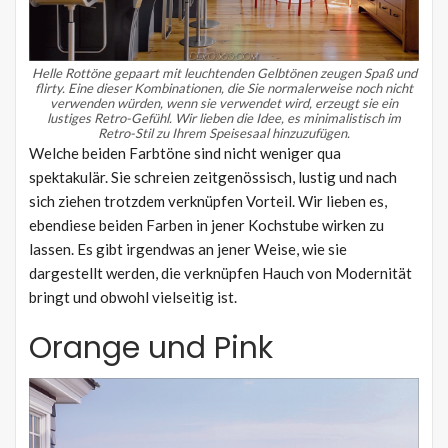
Helle Rottöne gepaart mit leuchtenden Gelbtönen zeugen Spaß und
flirty.
Eine dieser Kombinationen, die Sie normalerweise noch nicht
verwenden würden, wenn sie verwendet wird, erzeugt sie ein
lustiges Retro-Gefühl.
Wir lieben die Idee, es minimalistisch im
Retro-Stil zu Ihrem Speisesaal hinzuzufügen.
Welche beiden Farbtöne sind nicht weniger qua
spektakulär. Sie schreien zeitgenössisch, lustig und nach
sich ziehen trotzdem verknüpfen Vorteil. Wir lieben es,
ebendiese beiden Farben in jener Kochstube wirken zu
lassen. Es gibt irgendwas an jener Weise, wie sie
dargestellt werden, die verknüpfen Hauch von Modernität
bringt und obwohl vielseitig ist.
Orange und Pink