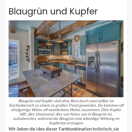
Blaugrün und Kupfer
Blaugrün und Kupfer sind ohne Rest durch zwei teilbar im
Küchenbereich zu einem so großen Trend geworden.
Sie kommen uff
einzigartige Weise uff wunderbare Weise zusammen.
Dies Kupfer
hilft, dies Unwissend, dies von Natur aus in Blaugrün ist,
aufzubrechen, während die Blaugrün eine lebendige Wirkung im
Kupferton erzeugen.
Wir lieben die Idee dieser Farbkombination holistisch, sie