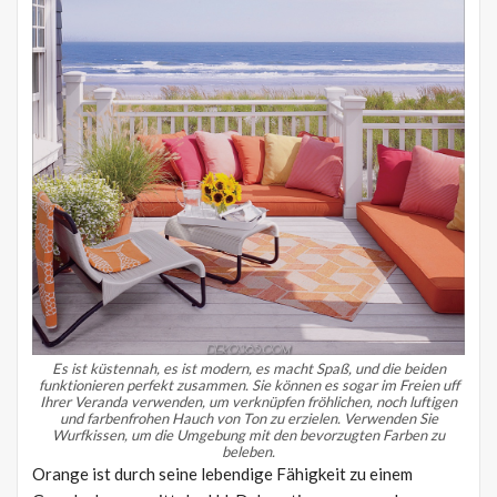
Es ist küstennah, es ist modern, es macht Spaß, und die beiden
funktionieren perfekt zusammen.
Sie können es sogar im Freien uff
Ihrer Veranda verwenden, um verknüpfen fröhlichen, noch luftigen
und farbenfrohen Hauch von Ton zu erzielen.
Verwenden Sie
Wurfkissen, um die Umgebung mit den bevorzugten Farben zu
beleben.
Orange ist durch seine lebendige Fähigkeit zu einem