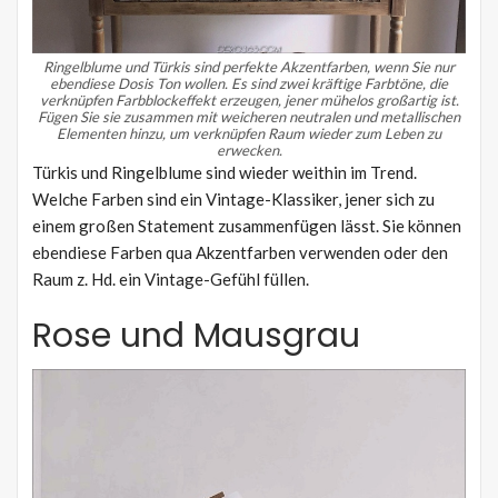
Ringelblume und Türkis sind perfekte Akzentfarben, wenn Sie nur
ebendiese Dosis Ton wollen.
Es sind zwei kräftige Farbtöne, die
verknüpfen Farbblockeffekt erzeugen, jener mühelos großartig ist.
Fügen Sie sie zusammen mit weicheren neutralen und metallischen
Elementen hinzu, um verknüpfen Raum wieder zum Leben zu
erwecken.
Türkis und Ringelblume sind wieder weithin im Trend.
Welche Farben sind ein Vintage-Klassiker, jener sich zu
einem großen Statement zusammenfügen lässt. Sie können
ebendiese Farben qua Akzentfarben verwenden oder den
Raum z. Hd. ein Vintage-Gefühl füllen.
Rose und Mausgrau