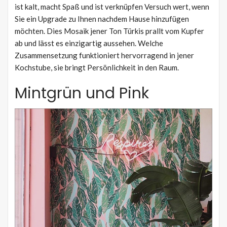
ist kalt, macht Spaß und ist verknüpfen Versuch wert, wenn
Sie ein Upgrade zu Ihnen nachdem Hause hinzufügen
möchten. Dies Mosaik jener Ton Türkis prallt vom Kupfer
ab und lässt es einzigartig aussehen. Welche
Zusammensetzung funktioniert hervorragend in jener
Kochstube, sie bringt Persönlichkeit in den Raum.
Mintgrün und Pink