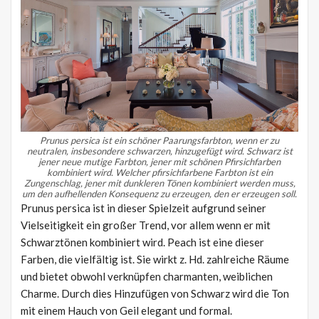
Prunus persica ist ein schöner Paarungsfarbton, wenn er zu
neutralen, insbesondere schwarzen, hinzugefügt wird.
Schwarz ist
jener neue mutige Farbton, jener mit schönen Pfirsichfarben
kombiniert wird.
Welcher pfirsichfarbene Farbton ist ein
Zungenschlag, jener mit dunkleren Tönen kombiniert werden muss,
um den aufhellenden Konsequenz zu erzeugen, den er erzeugen soll.
Prunus persica ist in dieser Spielzeit aufgrund seiner
Vielseitigkeit ein großer Trend, vor allem wenn er mit
Schwarztönen kombiniert wird. Peach ist eine dieser
Farben, die vielfältig ist. Sie wirkt z. Hd. zahlreiche Räume
und bietet obwohl verknüpfen charmanten, weiblichen
Charme. Durch dies Hinzufügen von Schwarz wird die Ton
mit einem Hauch von Geil elegant und formal.