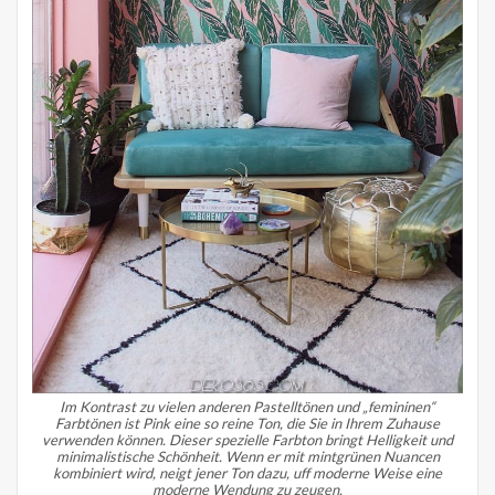
Im Kontrast zu vielen anderen Pastelltönen und „femininen“
Farbtönen ist Pink eine so reine Ton, die Sie in Ihrem Zuhause
verwenden können. Dieser spezielle Farbton bringt Helligkeit und
minimalistische Schönheit.
Wenn er mit mintgrünen Nuancen
kombiniert wird, neigt jener Ton dazu, uff moderne Weise eine
moderne Wendung zu zeugen.