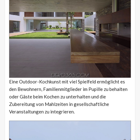
Eine Outdoor-Kochkunst mit viel Spielfeld ermöglicht es
den Bewohnern, Familienmitglieder im Pupille zu behalten
oder Gäste beim Kochen zu unterhalten und die
Zubereitung von Mahlzeiten in gesellschaftliche
Veranstaltungen zu integrieren.