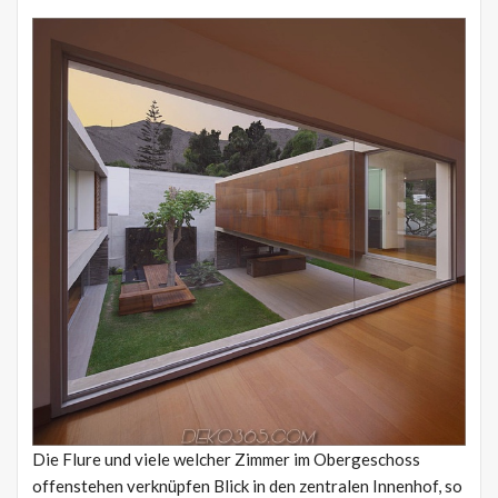
Die Flure und viele welcher Zimmer im Obergeschoss
offenstehen verknüpfen Blick in den zentralen Innenhof, so