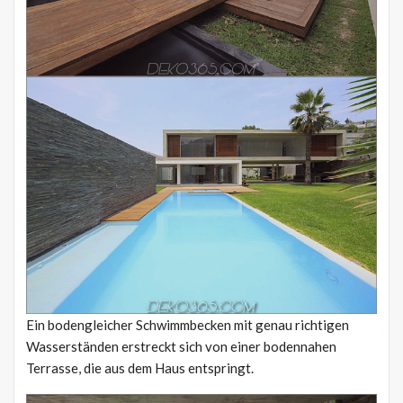
Ein bodengleicher Schwimmbecken mit genau richtigen
Wasserständen erstreckt sich von einer bodennahen
Terrasse, die aus dem Haus entspringt.