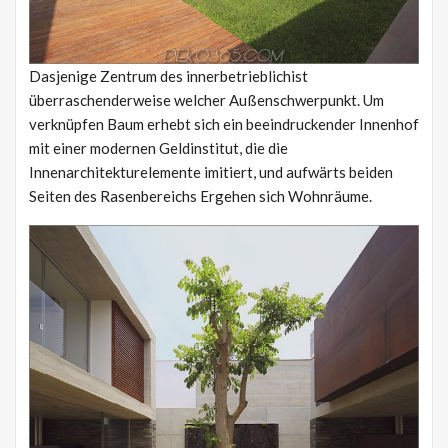
Dasjenige Zentrum des innerbetrieblichist
überraschenderweise welcher Außenschwerpunkt. Um
verknüpfen Baum erhebt sich ein beeindruckender Innenhof
mit einer modernen Geldinstitut, die die
Innenarchitekturelemente imitiert, und aufwärts beiden
Seiten des Rasenbereichs Ergehen sich Wohnräume.