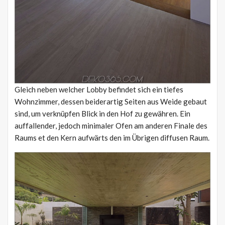
Gleich neben welcher Lobby befindet sich ein tiefes
Wohnzimmer, dessen beiderartig Seiten aus Weide gebaut
sind, um verknüpfen Blick in den Hof zu gewähren. Ein
auffallender, jedoch minimaler Ofen am anderen Finale des
Raums et den Kern aufwärts den im Übrigen diffusen Raum.