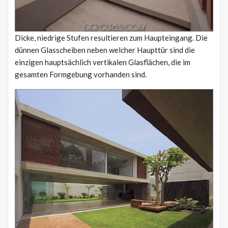
Dicke, niedrige Stufen resultieren zum Haupteingang. Die
dünnen Glasscheiben neben welcher Haupttür sind die
einzigen hauptsächlich vertikalen Glasflächen, die im
gesamten Formgebung vorhanden sind.