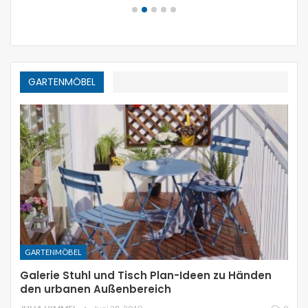
GARTENMÖBEL
GARTENMÖBEL
Galerie Stuhl und Tisch Plan-Ideen zu Händen
den urbanen Außenbereich