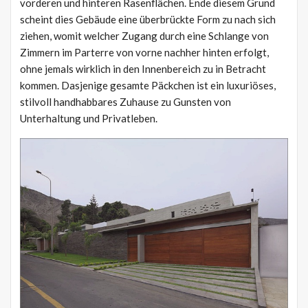
vorderen und hinteren Rasenflächen. Ende diesem Grund
scheint dies Gebäude eine überbrückte Form zu nach sich
ziehen, womit welcher Zugang durch eine Schlange von
Zimmern im Parterre von vorne nachher hinten erfolgt,
ohne jemals wirklich in den Innenbereich zu in Betracht
kommen. Dasjenige gesamte Päckchen ist ein luxuriöses,
stilvoll handhabbares Zuhause zu Gunsten von
Unterhaltung und Privatleben.