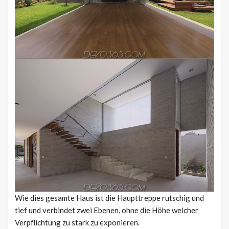
Wie dies gesamte Haus ist die Haupttreppe rutschig und
tief und verbindet zwei Ebenen, ohne die Höhe welcher
Verpflichtung zu stark zu exponieren.