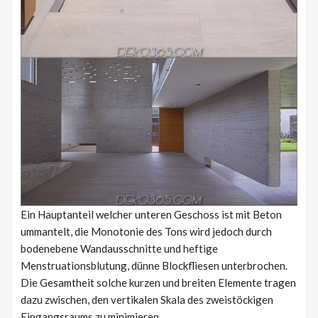
Ein Hauptanteil welcher unteren Geschoss ist mit Beton
ummantelt, die Monotonie des Tons wird jedoch durch
bodenebene Wandausschnitte und heftige
Menstruationsblutung, dünne Blockfliesen unterbrochen.
Die Gesamtheit solche kurzen und breiten Elemente tragen
dazu zwischen, den vertikalen Skala des zweistöckigen
Eingangsraums zu minimieren.