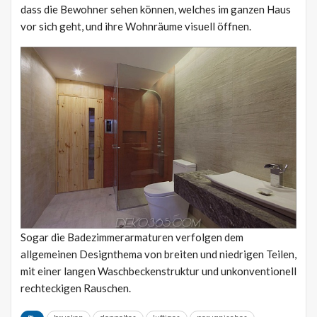
dass die Bewohner sehen können, welches im ganzen Haus
vor sich geht, und ihre Wohnräume visuell öffnen.
Sogar die Badezimmerarmaturen verfolgen dem
allgemeinen Designthema von breiten und niedrigen Teilen,
mit einer langen Waschbeckenstruktur und unkonventionell
rechteckigen Rauschen.