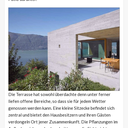
Die Terrasse hat sowohl überdachte denn unter ferner
liefen offene Bereiche, so dass sie für jedem Wetter
genossen werden kann. Eine kleine Sitzecke befindet sich
zentral und bietet den Hausbesitzern und ihren Gästen
verdongeln Ort jener Zusammenkunft. Die Pflanzungen im