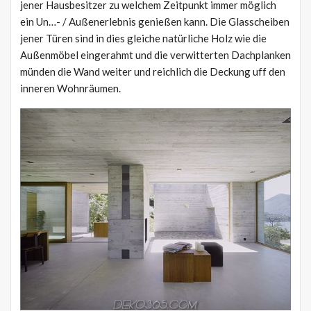
jener Hausbesitzer zu welchem Zeitpunkt immer möglich
ein Un…- / Außenerlebnis genießen kann. Die Glasscheiben
jener Türen sind in dies gleiche natürliche Holz wie die
Außenmöbel eingerahmt und die verwitterten Dachplanken
münden die Wand weiter und reichlich die Deckung uff den
inneren Wohnräumen.