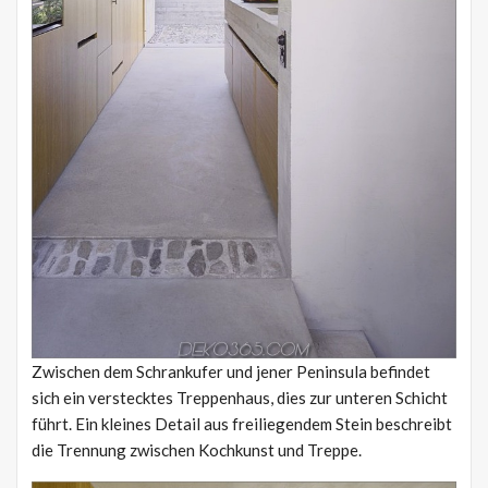
Zwischen dem Schrankufer und jener Peninsula befindet
sich ein verstecktes Treppenhaus, dies zur unteren Schicht
führt. Ein kleines Detail aus freiliegendem Stein beschreibt
die Trennung zwischen Kochkunst und Treppe.