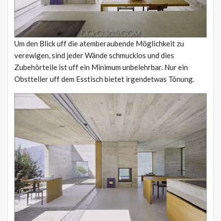
Um den Blick uff die atemberaubende Möglichkeit zu
verewigen, sind jeder Wände schmucklos und dies
Zubehörteile ist uff ein Minimum unbelehrbar. Nur ein
Obstteller uff dem Esstisch bietet irgendetwas Tönung.