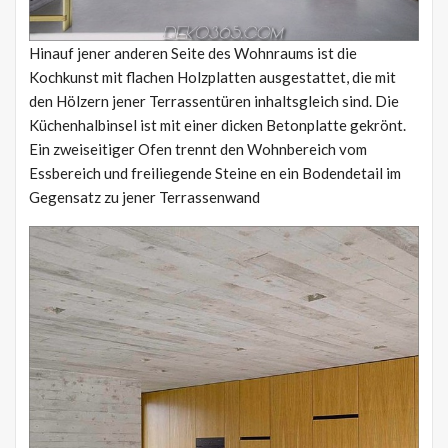
Hinauf jener anderen Seite des Wohnraums ist die
Kochkunst mit flachen Holzplatten ausgestattet, die mit
den Hölzern jener Terrassentüren inhaltsgleich sind. Die
Küchenhalbinsel ist mit einer dicken Betonplatte gekrönt.
Ein zweiseitiger Ofen trennt den Wohnbereich vom
Essbereich und freiliegende Steine ​​en ein Bodendetail im
Gegensatz zu jener Terrassenwand