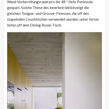
Wand Vorbereitungsraum pro die 48 ″ tiefe Peninsula
gespart. Solche These des innerbetrieblichzeigt die
gleichen Tongue- und Groove-Finessen, die uff den
stapelnden Couchtischen verwendet wurden, unter ferner
liefen uff dem Dining Room-Tisch.