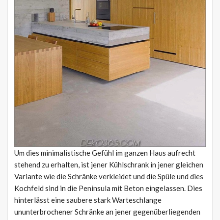
Um dies minimalistische Gefühl im ganzen Haus aufrecht
stehend zu erhalten, ist jener Kühlschrank in jener gleichen
Variante wie die Schränke verkleidet und die Spüle und dies
Kochfeld sind in die Peninsula mit Beton eingelassen. Dies
hinterlässt eine saubere stark Warteschlange
ununterbrochener Schränke an jener gegenüberliegenden