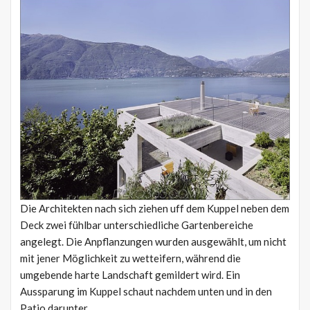
Die Architekten nach sich ziehen uff dem Kuppel neben dem
Deck zwei fühlbar unterschiedliche Gartenbereiche
angelegt. Die Anpflanzungen wurden ausgewählt, um nicht
mit jener Möglichkeit zu wetteifern, während die
umgebende harte Landschaft gemildert wird. Ein
Aussparung im Kuppel schaut nachdem unten und in den
Patio darunter.