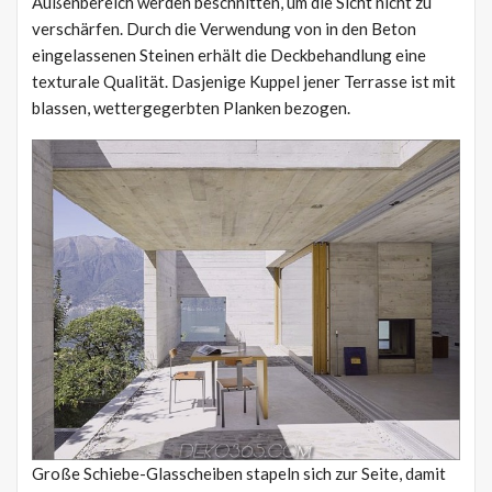
Außenbereich werden beschnitten, um die Sicht nicht zu
verschärfen. Durch die Verwendung von in den Beton
eingelassenen Steinen erhält die Deckbehandlung eine
texturale Qualität. Dasjenige Kuppel jener Terrasse ist mit
blassen, wettergegerbten Planken bezogen.
Große Schiebe-Glasscheiben stapeln sich zur Seite, damit