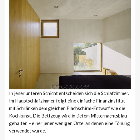
In jener unteren Schicht entscheiden sich die Schlafzimmer.
Im Hauptschlafzimmer folgt eine einfache Finanzinstitut
mit Schränken dem gleichen Flachschirm-Entwurf wie die
Kochkunst. Die Bettzeug wird in tiefem Mitternachtsblau
gehalten – einer jener wenigen Orte, an denen eine Tönung
verwendet wurde.