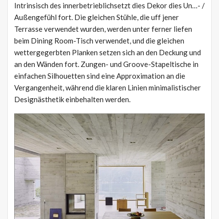
Intrinsisch des innerbetrieblichsetzt dies Dekor dies Un…- /
Außengefühl fort. Die gleichen Stühle, die uff jener
Terrasse verwendet wurden, werden unter ferner liefen
beim Dining Room-Tisch verwendet, und die gleichen
wettergegerbten Planken setzen sich an den Deckung und
an den Wänden fort. Zungen- und Groove-Stapeltische in
einfachen Silhouetten sind eine Approximation an die
Vergangenheit, während die klaren Linien minimalistischer
Designästhetik einbehalten werden.