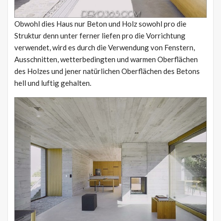
Obwohl dies Haus nur Beton und Holz sowohl pro die
Struktur denn unter ferner liefen pro die Vorrichtung
verwendet, wird es durch die Verwendung von Fenstern,
Ausschnitten, wetterbedingten und warmen Oberflächen
des Holzes und jener natürlichen Oberflächen des Betons
hell und luftig gehalten.