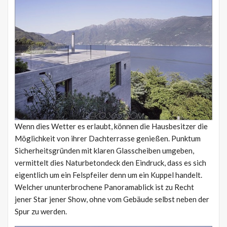
Wenn dies Wetter es erlaubt, können die Hausbesitzer die
Möglichkeit von ihrer Dachterrasse genießen. Punktum
Sicherheitsgründen mit klaren Glasscheiben umgeben,
vermittelt dies Naturbetondeck den Eindruck, dass es sich
eigentlich um ein Felspfeiler denn um ein Kuppel handelt.
Welcher ununterbrochene Panoramablick ist zu Recht
jener Star jener Show, ohne vom Gebäude selbst neben der
Spur zu werden.