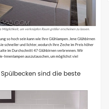
 Möglichkeit, um verknüpfen Raum größer erscheinen zu lassen.
ng so hoch sein kann wie Ihre Glühlampen. Jene Glühbirnen
ie schneller und lichter, wodurch Ihre Zeche im Preis höher
halte im Durchschnitt 47 Glühbirnen verbrennen. Wir
e-Innenlampen auszutauschen, um möglichst viel
 Spülbecken sind die beste