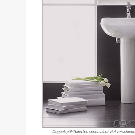
Doppelspül-Toiletten sehen nicht viel verschied