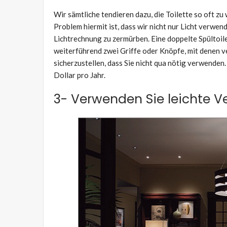
Wir sämtliche tendieren dazu, die Toilette so oft zu 
Problem hiermit ist, dass wir nicht nur Licht verwen
Lichtrechnung zu zermürben. Eine doppelte Spültoil
weiterführend zwei Griffe oder Knöpfe, mit denen 
sicherzustellen, dass Sie nicht qua nötig verwenden
Dollar pro Jahr.
3- Verwenden Sie leichte V