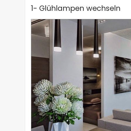
1- Glühlampen wechseln