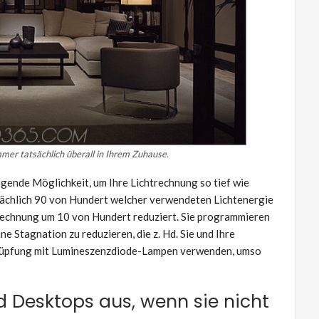
mer tatsächlich überall in Ihrem Zuhause.
gende Möglichkeit, um Ihre Lichtrechnung so tief wie
tsächlich 90 von Hundert welcher verwendeten Lichtenergie
rechnung um 10 von Hundert reduziert. Sie programmieren
ne Stagnation zu reduzieren, die z. Hd. Sie und Ihre
erknüpfung mit Lumineszenzdiode-Lampen verwenden, umso
d Desktops aus, wenn sie nicht