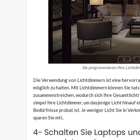
Sie programmieren Ihre Lichtdim
Die Verwendung von Lichtdimmern ist eine hervorra
möglich zu halten. Mit Lichtdimmern können Sie ta
zusammenstreichen, wodurch sich Ihre Gesamtlicht
simpel Ihre Lichtdimmer, um dasjenige Licht hinauf ei
Bedürfnisse probat ist. Je weniger Licht Sie in V
sparen Sie mtl..
4- Schalten Sie Laptops un