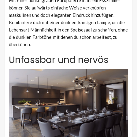
Mit einer dunkelgrauen Farbpalette in Ihrem Esszimmer
können Sie aufwärts einfache Weise verknüpfen
maskulinen und doch eleganten Eindruck hinzufügen.
Kombiniere dich mit einer dunklen, kantigen Lampe, um die
Lebensart Männlichkeit in den Speisesaal zu schaffen, ohne
die dunklen Farbtöne, mit denen du schon arbeitest, zu
übertönen.
Unfassbar und nervös