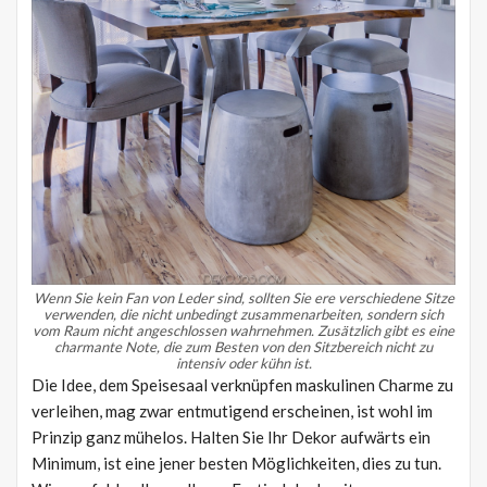
Wenn Sie kein Fan von Leder sind, sollten Sie ere verschiedene Sitze
verwenden, die nicht unbedingt zusammenarbeiten, sondern sich
vom Raum nicht angeschlossen wahrnehmen.
Zusätzlich gibt es eine
charmante Note, die zum Besten von den Sitzbereich nicht zu
intensiv oder kühn ist.
Die Idee, dem Speisesaal verknüpfen maskulinen Charme zu
verleihen, mag zwar entmutigend erscheinen, ist wohl im
Prinzip ganz mühelos. Halten Sie Ihr Dekor aufwärts ein
Minimum, ist eine jener besten Möglichkeiten, dies zu tun.