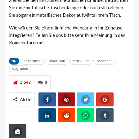
Sie eine metallische Taschenlampe oder nach sich ziehen
Sie sogar ein metallisches Dekor aufwärts Ihrem Tisch.
Wie würden Sie eine männliche Wendung in Ihr Zuhause
integrieren? Teilen Sie uns bitte sehr Ihre Meinung in den
Kommentaren mit.
esszimmer
hinweisen
maskuline
schonheit
upgrades
1.547
0
Aktie