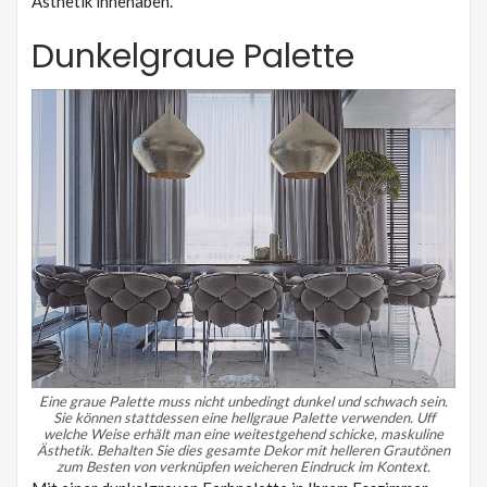
Ästhetik innehaben.
Dunkelgraue Palette
Eine graue Palette muss nicht unbedingt dunkel und schwach sein.
Sie können stattdessen eine hellgraue Palette verwenden.
Uff
welche Weise erhält man eine weitestgehend schicke, maskuline
Ästhetik.
Behalten Sie dies gesamte Dekor mit helleren Grautönen
zum Besten von verknüpfen weicheren Eindruck im Kontext.