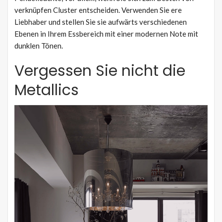
verknüpfen Cluster entscheiden. Verwenden Sie ere
Liebhaber und stellen Sie sie aufwärts verschiedenen
Ebenen in Ihrem Essbereich mit einer modernen Note mit
dunklen Tönen.
Vergessen Sie nicht die
Metallics