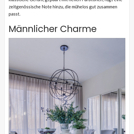
zeitgenössische Note hinzu, die mühelos gut zusammen
passt.
Männlicher Charme