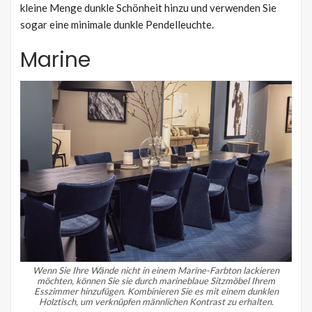
kleine Menge dunkle Schönheit hinzu und verwenden Sie
sogar eine minimale dunkle Pendelleuchte.
Marine
Wenn Sie Ihre Wände nicht in einem Marine-Farbton lackieren
möchten, können Sie sie durch marineblaue Sitzmöbel Ihrem
Esszimmer hinzufügen.
Kombinieren Sie es mit einem dunklen
Holztisch, um verknüpfen männlichen Kontrast zu erhalten.