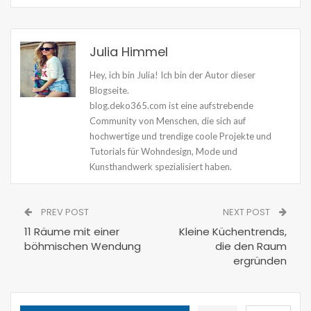
Julia Himmel
Hey, ich bin Julia! Ich bin der Autor dieser
Blogseite.
blog.deko365.com ist eine aufstrebende
Community von Menschen, die sich auf
hochwertige und trendige coole Projekte und
Tutorials für Wohndesign, Mode und
Kunsthandwerk spezialisiert haben.
PREV POST
NEXT POST
11 Räume mit einer
Kleine Küchentrends,
böhmischen Wendung
die den Raum
ergründen