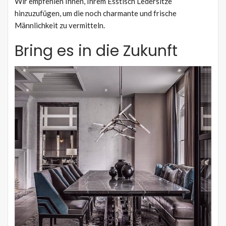
Wir empfehlen Ihnen, Ihrem Esstisch Ledersitze
hinzuzufügen, um die noch charmante und frische
Männlichkeit zu vermitteln.
Bring es in die Zukunft