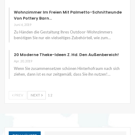
Wohnzimmer Im Freien Mit Palmetto-Schnittwunde
Von Pottery Barn…
Juni 6, 2019
Zu Händen die Gestaltung Ihres Outdoor-Wohnzimmers
benötigen Sie nur ein vielseitiges Zubehörteil, wie zum…
20 Moderne Theke-Ideen Z. Hd. Den Außenbereich!
Apr. 20, 2019
Wenn Sie zusammensetzen schönen Hinterhofraum nach sich
ziehen, dann ist es nur zeitgemäß, dass Sie ihn nutzen!…
PREV
NEXT
1 2