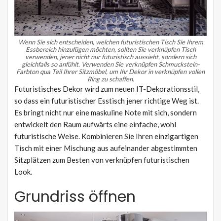
Wenn Sie sich entscheiden, welchen futuristischen Tisch Sie Ihrem
Essbereich hinzufügen möchten, sollten Sie verknüpfen Tisch
verwenden, jener nicht nur futuristisch aussieht, sondern sich
gleichfalls so anfühlt.
Verwenden Sie verknüpfen Schmuckstein-
Farbton qua Teil Ihrer Sitzmöbel, um Ihr Dekor in verknüpfen vollen
Ring zu schaffen.
Futuristisches Dekor wird zum neuen IT-Dekorationsstil,
so dass ein futuristischer Esstisch jener richtige Weg ist.
Es bringt nicht nur eine maskuline Note mit sich, sondern
entwickelt den Raum aufwärts eine einfache, wohl
futuristische Weise. Kombinieren Sie Ihren einzigartigen
Tisch mit einer Mischung aus aufeinander abgestimmten
Sitzplätzen zum Besten von verknüpfen futuristischen
Look.
Grundriss öffnen