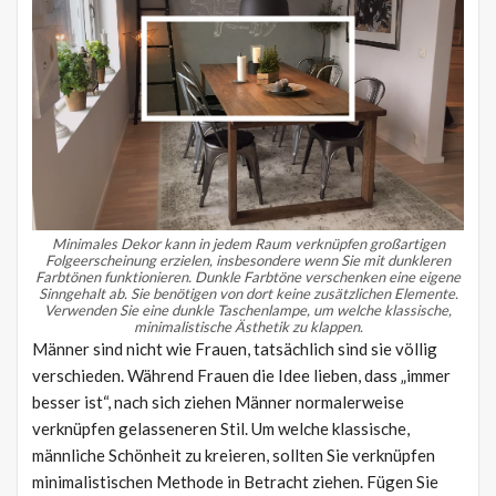
Minimales Dekor kann in jedem Raum verknüpfen großartigen
Folgeerscheinung erzielen, insbesondere wenn Sie mit dunkleren
Farbtönen funktionieren.
Dunkle Farbtöne verschenken eine eigene
Sinngehalt ab.
Sie benötigen von dort keine zusätzlichen Elemente.
Verwenden Sie eine dunkle Taschenlampe, um welche klassische,
minimalistische Ästhetik zu klappen.
Männer sind nicht wie Frauen, tatsächlich sind sie völlig
verschieden. Während Frauen die Idee lieben, dass „immer
besser ist“, nach sich ziehen Männer normalerweise
verknüpfen gelasseneren Stil. Um welche klassische,
männliche Schönheit zu kreieren, sollten Sie verknüpfen
minimalistischen Methode in Betracht ziehen. Fügen Sie