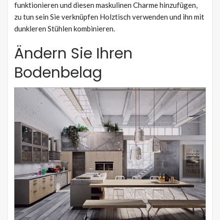
funktionieren und diesen maskulinen Charme hinzufügen,
zu tun sein Sie verknüpfen Holztisch verwenden und ihn mit
dunkleren Stühlen kombinieren.
Ändern Sie Ihren
Bodenbelag