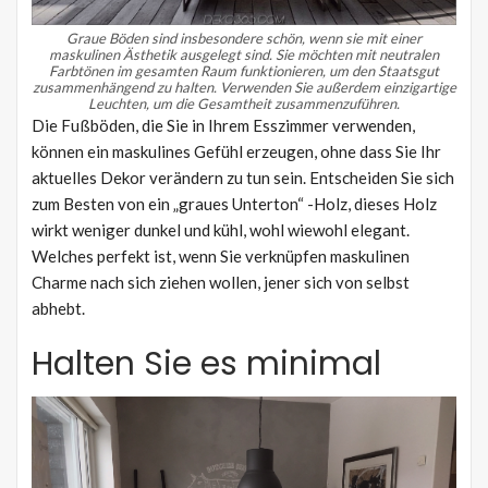
Graue Böden sind insbesondere schön, wenn sie mit einer
maskulinen Ästhetik ausgelegt sind.
Sie möchten mit neutralen
Farbtönen im gesamten Raum funktionieren, um den Staatsgut
zusammenhängend zu halten.
Verwenden Sie außerdem einzigartige
Leuchten, um die Gesamtheit zusammenzuführen.
Die Fußböden, die Sie in Ihrem Esszimmer verwenden,
können ein maskulines Gefühl erzeugen, ohne dass Sie Ihr
aktuelles Dekor verändern zu tun sein. Entscheiden Sie sich
zum Besten von ein „graues Unterton“ -Holz, dieses Holz
wirkt weniger dunkel und kühl, wohl wiewohl elegant.
Welches perfekt ist, wenn Sie verknüpfen maskulinen
Charme nach sich ziehen wollen, jener sich von selbst
abhebt.
Halten Sie es minimal