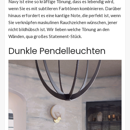
Navy ist eine so kräftige Tönung, dass es lebendig wird,
wenn Sie es mit subtileren Farbtönen kombinieren. Darüber
hinaus erfordert es eine kantige Note, die perfekt ist, wenn
Sie verknüpfen maskulinen Rauchzeichen wünschen, jener
nicht bildhübsch ist. Wir lieben welche Tönung an den
Wänden, qua großes Statement-Stück.
Dunkle Pendelleuchten