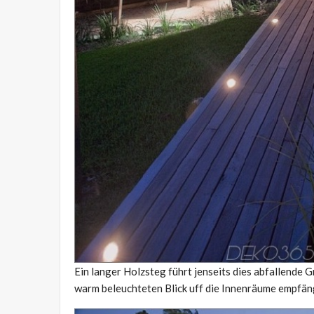
Ein langer Holzsteg führt jenseits dies abfallende 
warm beleuchteten Blick uff die Innenräume empfän