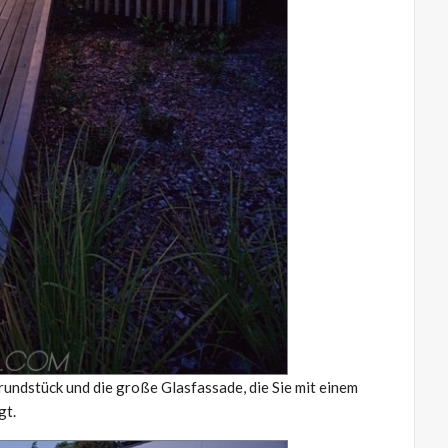
Grundstück und die große Glasfassade, die Sie mit einem
gt.