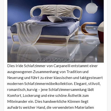
Dies Iride Schlafzimmer von Carpanelli entstammt einer
ausgewogenen Zusammenhang von Tradition und
Neuerung und führt zu einer klassischen und taktgesteuert
modernen Schlafzimmermöbelkollektion. Elegant, stilvoll,
romantisch, kurvig – jene Schlafzimmersammlung lädt
Komfort, Lockerung und eine schöne Ästhetik zum
Miteinander ein. Dies handwerkliche Können liegt
aufwärts welcher Hand, die verwendeten Materialien