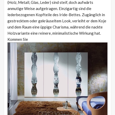
(Holz, Metall, Glas, Leder) sind steif, doch aufwärts
anmutige Weise aufgetragen. Einzigartig sind die
lederbezogenen Kopfteile des Iride-Bettes. Zugänglich in
gestrecktem oder gekräuseltem Look, verleiht er dem Koje
und dem Raum eine üppige Charisma, während die nackte
Holzvariante eine reinere, minimalistische Wirkung hat.
Kommen Sie