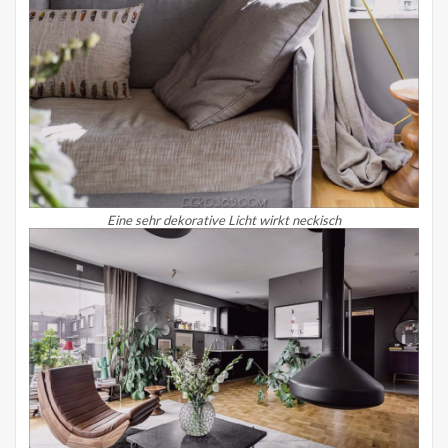
Eine sehr dekorative Licht wirkt neckisch