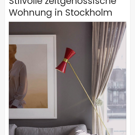
Stilvolle zeitgenössische
Wohnung in Stockholm