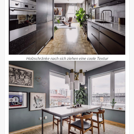
Holzschränke nach sich ziehen eine coole Textur