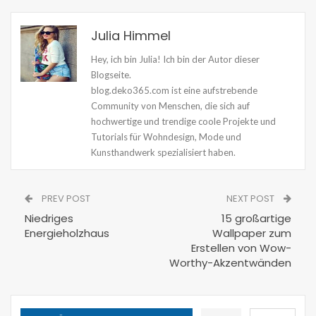
Julia Himmel
Hey, ich bin Julia! Ich bin der Autor dieser
Blogseite.
blog.deko365.com ist eine aufstrebende
Community von Menschen, die sich auf
hochwertige und trendige coole Projekte und
Tutorials für Wohndesign, Mode und
Kunsthandwerk spezialisiert haben.
PREV POST
NEXT POST
Niedriges
15 großartige
Energieholzhaus
Wallpaper zum
Erstellen von Wow-
Worthy-Akzentwänden