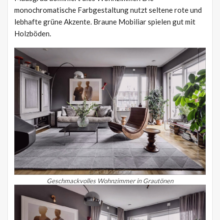
monochromatische Farbgestaltung nutzt seltene rote und
lebhafte grüne Akzente. Braune Mobiliar spielen gut mit
Holzböden.
Geschmackvolles Wohnzimmer in Grautönen