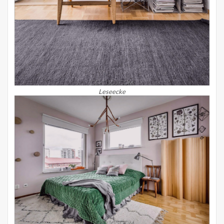
Leseecke