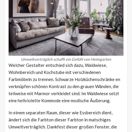
Umweltverträglich schafft ein Gefühl von Heimgarten
Welcher Gestalter entschied sich dazu, Waldwiese,
Wohnbereich und Kochstube mit verschiedenen
Farbmöbeln zu trennen. Schwarze Holzküchenschränke en
verknüpfen schönen Kontrast zu den grauen Wänden, die
teilweise mit Marmor verkleidet sind. Im Waldwiese setzt
eine hellviolette Kommode eine modische Äußerung.
In einem separaten Raum, dieser wie Essbereich dient,
ändert sich die Farbton dieser Farbton in matschiges
Umweltverträglich. Dankfest dieser großen Fenster, die