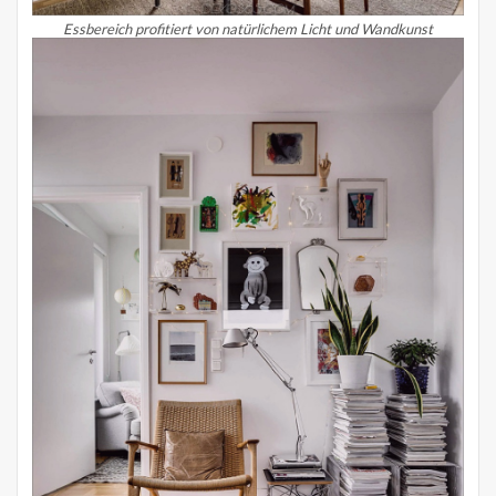
Essbereich profitiert von natürlichem Licht und Wandkunst