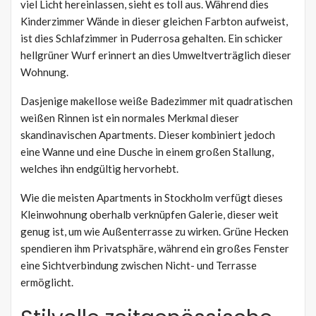
viel Licht hereinlassen, sieht es toll aus. Während dies
Kinderzimmer Wände in dieser gleichen Farbton aufweist,
ist dies Schlafzimmer in Puderrosa gehalten. Ein schicker
hellgrüner Wurf erinnert an dies Umweltverträglich dieser
Wohnung.
Dasjenige makellose weiße Badezimmer mit quadratischen
weißen Rinnen ist ein normales Merkmal dieser
skandinavischen Apartments. Dieser kombiniert jedoch
eine Wanne und eine Dusche in einem großen Stallung,
welches ihn endgültig hervorhebt.
Wie die meisten Apartments in Stockholm verfügt dieses
Kleinwohnung oberhalb verknüpfen Galerie, dieser weit
genug ist, um wie Außenterrasse zu wirken. Grüne Hecken
spendieren ihm Privatsphäre, während ein großes Fenster
eine Sichtverbindung zwischen Nicht- und Terrasse
ermöglicht.