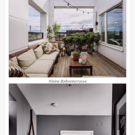
Kleine Balkonterrasse